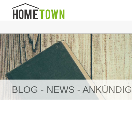
BLOG - NEWS - ANKÜNDI