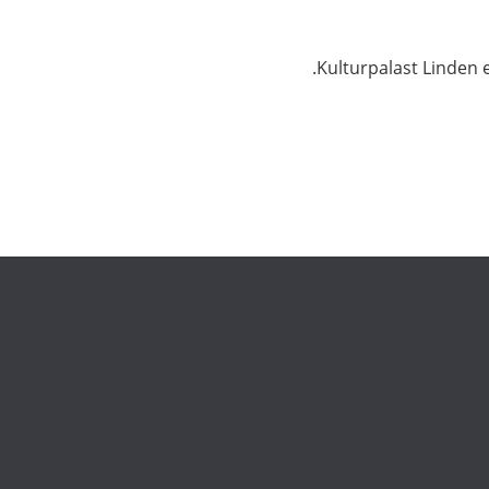
Kulturpalast Linden e